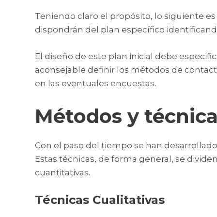
Teniendo claro el propósito, lo siguiente es
dispondrán del plan específico identifica
El diseño de este plan inicial debe especif
aconsejable definir los métodos de contact
en las eventuales encuestas.
Métodos y técnica
Con el paso del tiempo se han desarrollado
Estas técnicas, de forma general, se dividen 
cuantitativas.
Técnicas Cualitativas