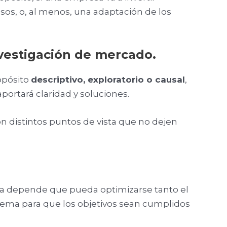
sos, o, al menos, una adaptación de los
nvestigación de mercado.
opósito
descriptivo, exploratorio o causal
,
portará claridad y soluciones.
 distintos puntos de vista que no dejen
lla depende que pueda optimizarse tanto el
lema para que los objetivos sean cumplidos