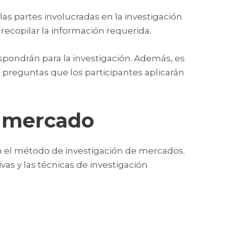
las partes involucradas en la investigación
ecopilar la información requerida.
ispondrán para la investigación. Además, es
 preguntas que los participantes aplicarán
e mercado
en el método de investigación de mercados.
ivas y las técnicas de investigación