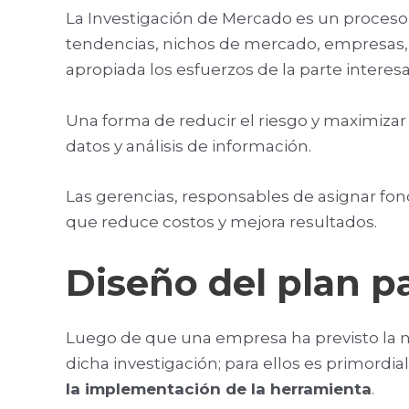
La Investigación de Mercado es un proceso 
tendencias, nichos de mercado, empresas, e
apropiada los esfuerzos de la parte interesa
Una forma de reducir el riesgo y maximizar
datos y análisis de información.
Las gerencias, responsables de asignar fo
que reduce costos y mejora resultados.
Diseño del plan p
Luego de que una empresa ha previsto la n
dicha investigación; para ellos es primordi
la implementación de la herramienta
.