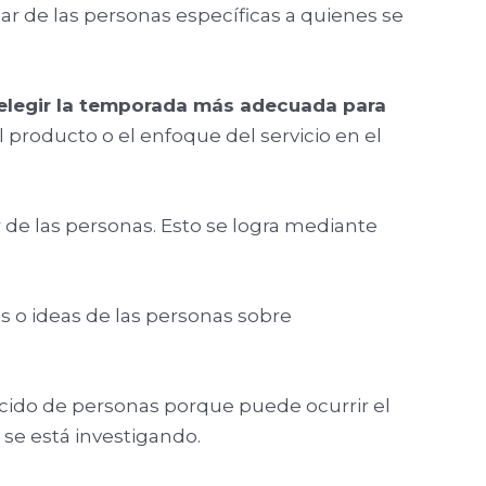
de las personas específicas a quienes se
 elegir la temporada más adecuada para
l producto o el enfoque del servicio en el
r de las personas. Esto se logra mediante
s o ideas de las personas sobre
cido de personas porque puede ocurrir el
se está investigando.