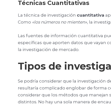
Técnicas Cuantitativas
La técnica de investigación
cuantitativa
ap
Como
«los números no mienten»
, la invest
Las fuentes de información cuantitativa pu
específicas que aporten datos que vayan 
la investigación de mercado.
Tipos de investig
Se podría considerar que la investigación d
resultaría complicado englobar de forma ce
considerar que los métodos que manejan son
distintos. No hay una sola manera de encaus