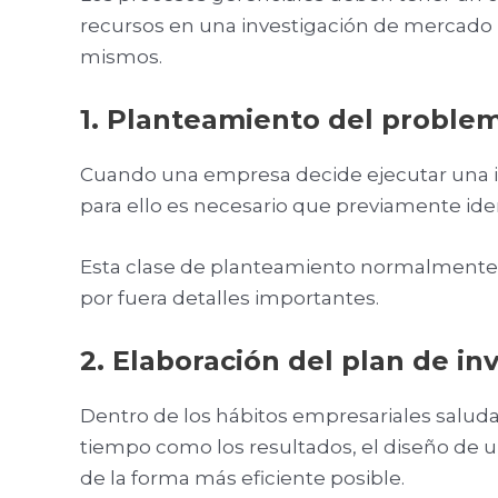
recursos en una investigación de mercado p
mismos.
1. Planteamiento del problem
Cuando una empresa decide ejecutar una in
para ello es necesario que previamente iden
Esta clase de planteamiento normalmente s
por fuera detalles importantes.
2. Elaboración del plan de in
Dentro de los hábitos empresariales saluda
tiempo como los resultados, el diseño de 
de la forma más eficiente posible.