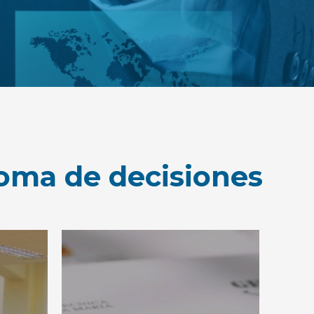
toma de decisiones