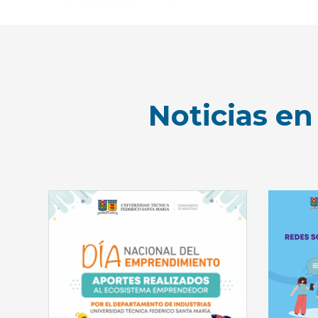
Noticias e