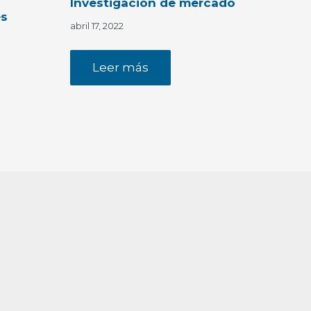
Investigación de mercado
es
abril 17, 2022
Leer más