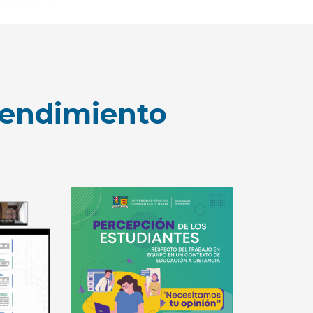
rendimiento