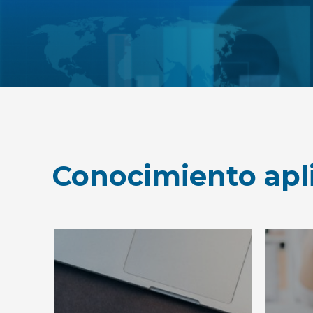
Conocimiento apli