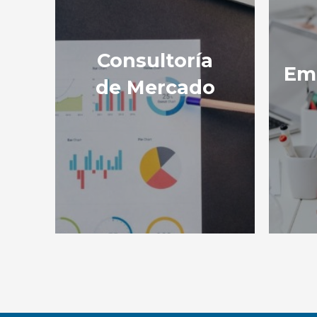
Consultoría
Em
de Mercado