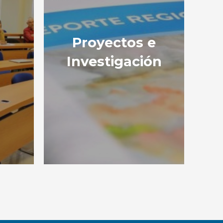
Proyectos e
Investigación