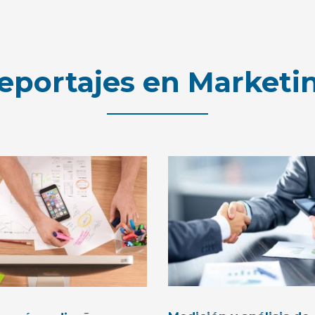
eportajes en Marketi