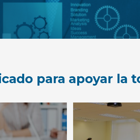
cado para apoyar la 