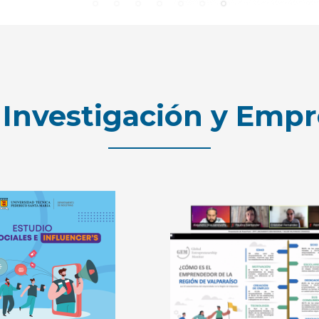
n Investigación y Emp