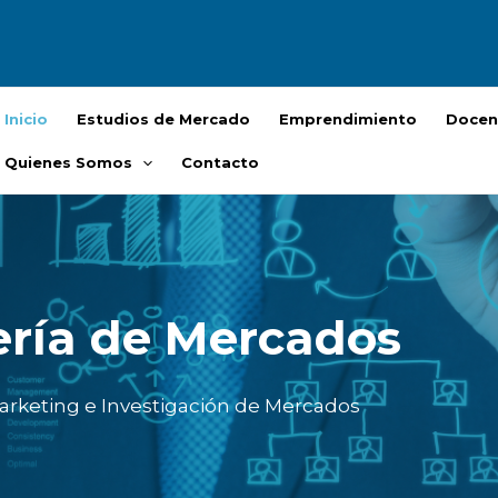
Inicio
Estudios de Mercado
Emprendimiento
Docen
Quienes Somos
Contacto
ería de Mercados
arketing e Investigación de Mercados