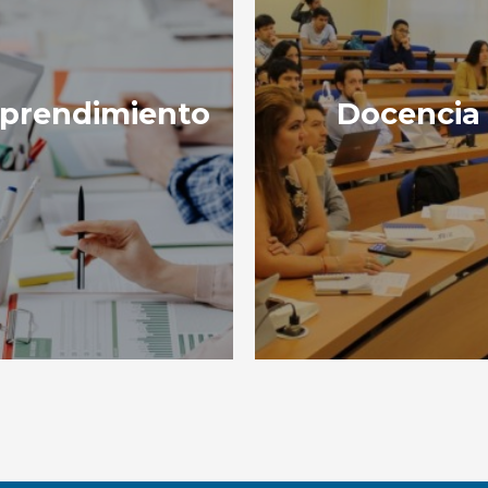
prendimiento
Docencia