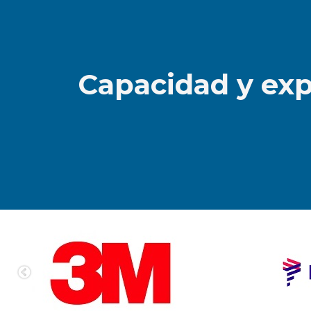
Capacidad y exp