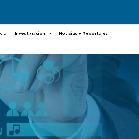
cia
Investigación
Noticias y Reportajes