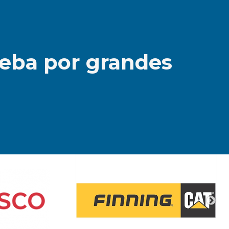
ueba por grandes